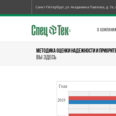
Санкт-Петербург, ул. Академика Павлова, д. 7а, 
О КОМПАНИ
МЕТОДИКА ОЦЕНКИ НАДЕЖНОСТИ И ПРИОРИТ
Вы здесь