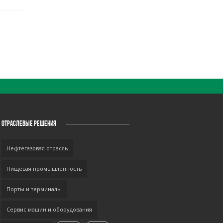
ОТРАСЛЕВЫЕ РЕШЕНИЯ
Нефтегазовая отрасль
Пищевая промышленность
Порты и терминалы
Сервис машин и оборудования