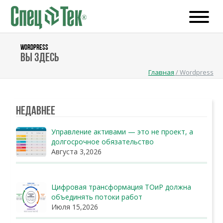
WORDPRESS
Вы здесь
Главная
/
Wordpress
Недавнее
Управление активами — это не проект, а
долгосрочное обязательство
Августа 3,2026
Цифровая трансформация ТОиР должна
объединять потоки работ
Июля 15,2026