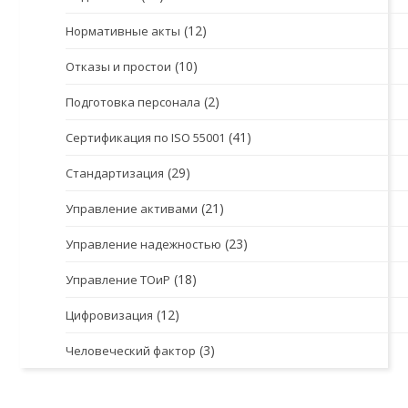
(12)
Нормативные акты
(10)
Отказы и простои
(2)
Подготовка персонала
(41)
Сертификация по ISO 55001
(29)
Стандартизация
(21)
Управление активами
(23)
Управление надежностью
(18)
Управление ТОиР
(12)
Цифровизация
(3)
Человеческий фактор