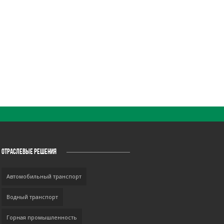
ОТРАСЛЕВЫЕ РЕШЕНИЯ
Автомобильный транспорт
Водный транспорт
Горная промышленность