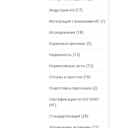
(17)
Индустрия 4.0
(1)
Интеграция с внешними ИС
(18)
Исследования
(5)
Коренные причины
(12)
Надежность
(12)
Нормативные акты
(10)
Отказы и простои
(2)
Подготовка персонала
Сертификация по ISO 55001
(41)
(29)
Стандартизация
(21)
Управление активами