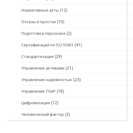
(12)
Нормативные акты
(10)
Отказы и простои
(2)
Подготовка персонала
(41)
Сертификация по ISO 55001
(29)
Стандартизация
(21)
Управление активами
(23)
Управление надежностью
(18)
Управление ТОиР
(12)
Цифровизация
(3)
Человеческий фактор