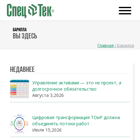
БАРИЛЛА
Вы здесь
Главная
/
Барилла
Недавнее
Управление активами — это не проект, а
долгосрочное обязательство
Августа 3,2026
Цифровая трансформация ТОиР должна
объединять потоки работ
Июля 15,2026