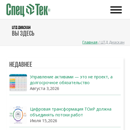
ЦТД ДИАСКАН
Вы здесь
Главная
/
ЦТД Диаскан
Недавнее
Управление активами — это не проект, а
долгосрочное обязательство
Августа 3,2026
Цифровая трансформация ТОиР должна
объединять потоки работ
Июля 15,2026