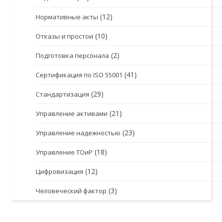
(12)
Нормативные акты
(10)
Отказы и простои
(2)
Подготовка персонала
(41)
Сертификация по ISO 55001
(29)
Стандартизация
(21)
Управление активами
(23)
Управление надежностью
(18)
Управление ТОиР
(12)
Цифровизация
(3)
Человеческий фактор