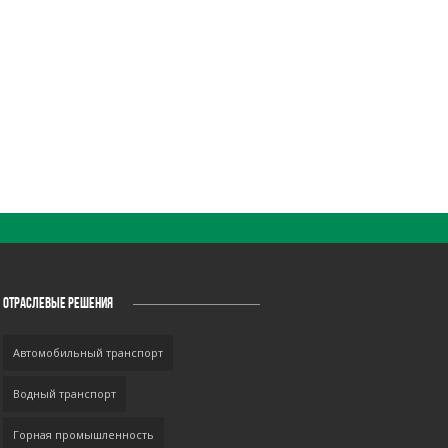
ОТРАСЛЕВЫЕ РЕШЕНИЯ
Автомобильный транспорт
Водный транспорт
Горная промышленность