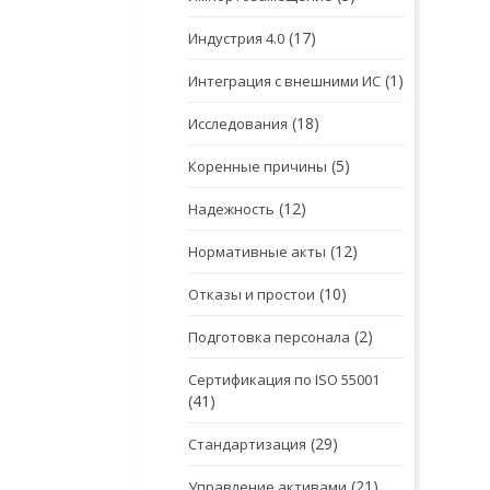
(17)
Индустрия 4.0
(1)
Интеграция с внешними ИС
(18)
Исследования
(5)
Коренные причины
(12)
Надежность
(12)
Нормативные акты
(10)
Отказы и простои
(2)
Подготовка персонала
Сертификация по ISO 55001
(41)
(29)
Стандартизация
(21)
Управление активами