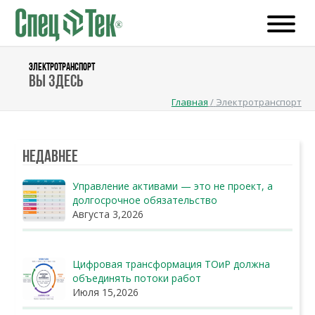
ЭЛЕКТРОТРАНСПОРТ
Вы здесь
Главная
/
Электротранспорт
Недавнее
Управление активами — это не проект, а
долгосрочное обязательство
Августа 3,2026
Цифровая трансформация ТОиР должна
объединять потоки работ
Июля 15,2026