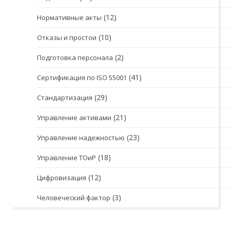
(12)
Нормативные акты
(10)
Отказы и простои
(2)
Подготовка персонала
(41)
Сертификация по ISO 55001
(29)
Стандартизация
(21)
Управление активами
(23)
Управление надежностью
(18)
Управление ТОиР
(12)
Цифровизация
(3)
Человеческий фактор