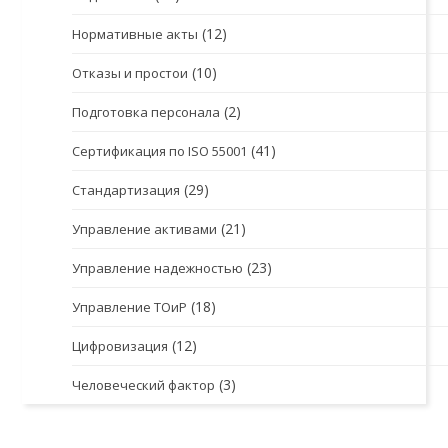
(12)
Нормативные акты
(10)
Отказы и простои
(2)
Подготовка персонала
(41)
Сертификация по ISO 55001
(29)
Стандартизация
(21)
Управление активами
(23)
Управление надежностью
(18)
Управление ТОиР
(12)
Цифровизация
(3)
Человеческий фактор