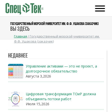
ГОСУДАРСТВЕННЫЙ МОРСКОЙ УНИВЕРСИТЕТ ИМ. Ф.Ф. УШАКОВА (ЗАКАЗЧИК)
Вы здесь
Главная
/
Государственный морской университет им.
Ф.Ф. Ушакова (заказчик)
Недавнее
Управление активами — это не проект, а
долгосрочное обязательство
Августа 3,2026
Цифровая трансформация ТОиР должна
объединять потоки работ
Июля 15,2026