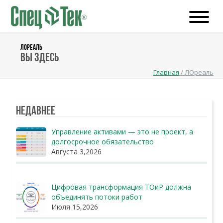
ЛОРЕАЛЬ
Вы здесь
Главная
/
ЛОреаль
Недавнее
Управление активами — это не проект, а
долгосрочное обязательство
Августа 3,2026
Цифровая трансформация ТОиР должна
объединять потоки работ
Июля 15,2026