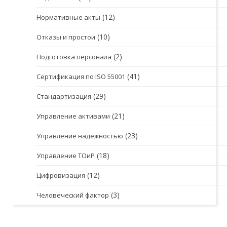
(12)
Нормативные акты
(10)
Отказы и простои
(2)
Подготовка персонала
(41)
Сертификация по ISO 55001
(29)
Стандартизация
(21)
Управление активами
(23)
Управление надежностью
(18)
Управление ТОиР
(12)
Цифровизация
(3)
Человеческий фактор