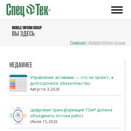
MOBILE INFORM GROUP
Вы здесь
Главная
/
Mobile Inform Group
Недавнее
Управление активами — это не проект, а
долгосрочное обязательство
Августа 3,2026
Цифровая трансформация ТОиР должна
объединять потоки работ
Июля 15,2026