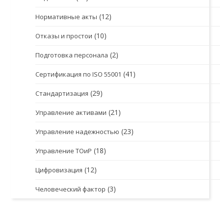
(12)
Нормативные акты
(10)
Отказы и простои
(2)
Подготовка персонала
(41)
Сертификация по ISO 55001
(29)
Стандартизация
(21)
Управление активами
(23)
Управление надежностью
(18)
Управление ТОиР
(12)
Цифровизация
(3)
Человеческий фактор