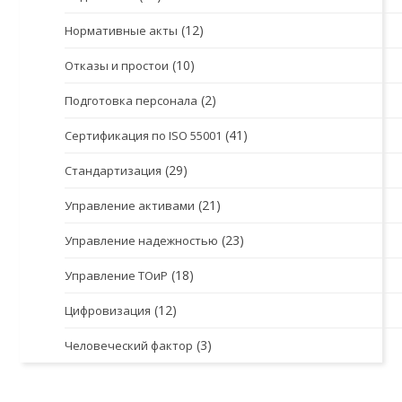
(12)
Нормативные акты
(10)
Отказы и простои
(2)
Подготовка персонала
(41)
Сертификация по ISO 55001
(29)
Стандартизация
(21)
Управление активами
(23)
Управление надежностью
(18)
Управление ТОиР
(12)
Цифровизация
(3)
Человеческий фактор