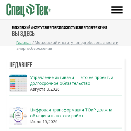
МОСКОВСКИЙ ИНСТИТУТ ЭНЕРГОБЕЗОПАСНОСТИ И ЭНЕРГОСБЕРЕЖЕНИЯ
Вы здесь
Главная
/
Московский институт энергобезопасности и
энергосбережения
Недавнее
Управление активами — это не проект, а
долгосрочное обязательство
Августа 3,2026
Цифровая трансформация ТОиР должна
объединять потоки работ
Июля 15,2026