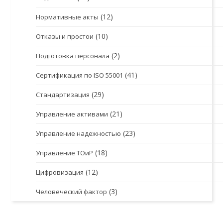
(12)
Нормативные акты
(10)
Отказы и простои
(2)
Подготовка персонала
(41)
Сертификация по ISO 55001
(29)
Стандартизация
(21)
Управление активами
(23)
Управление надежностью
(18)
Управление ТОиР
(12)
Цифровизация
(3)
Человеческий фактор