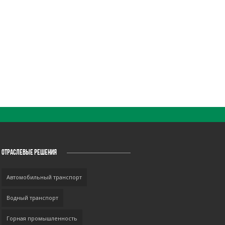
ОТРАСЛЕВЫЕ РЕШЕНИЯ
Автомобильный транспорт
Водный транспорт
Горная промышленность