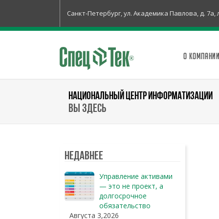
Санкт-Петербург, ул. Академика Павлова, д. 7а, 
О КОМПАНИ
НАЦИОНАЛЬНЫЙ ЦЕНТР ИНФОРМАТИЗАЦИИ
Вы здесь
Недавнее
Управление активами
— это не проект, а
долгосрочное
обязательство
Августа 3,2026