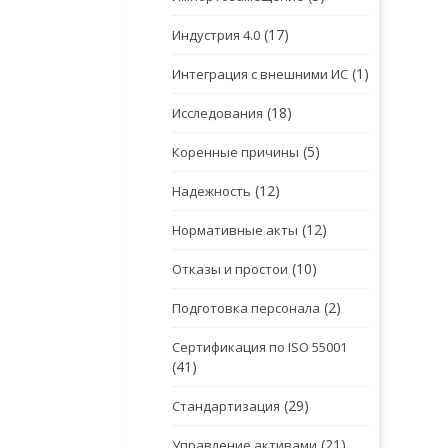
(17)
Индустрия 4.0
(1)
Интеграция с внешними ИС
(18)
Исследования
(5)
Коренные причины
(12)
Надежность
(12)
Нормативные акты
(10)
Отказы и простои
(2)
Подготовка персонала
Сертификация по ISO 55001
(41)
(29)
Стандартизация
(21)
Управление активами