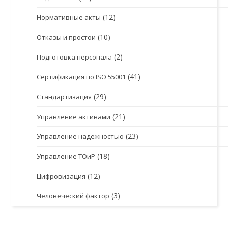
(12)
Нормативные акты
(10)
Отказы и простои
(2)
Подготовка персонала
(41)
Сертификация по ISO 55001
(29)
Стандартизация
(21)
Управление активами
(23)
Управление надежностью
(18)
Управление ТОиР
(12)
Цифровизация
(3)
Человеческий фактор