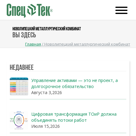
НОВОЛИПЕЦКИЙ МЕТАЛЛУРГИЧЕСКИЙ КОМБИНАТ
Вы здесь
Главная
/
Новолипецкий металлургический комбинат
Недавнее
Управление активами — это не проект, а
долгосрочное обязательство
Августа 3,2026
Цифровая трансформация ТОиР должна
объединять потоки работ
Июля 15,2026