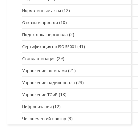
(12)
Нормативные акты
(10)
Отказы и простои
(2)
Подготовка персонала
(41)
Сертификация по ISO 55001
(29)
Стандартизация
(21)
Управление активами
(23)
Управление надежностью
(18)
Управление ТОиР
(12)
Цифровизация
(3)
Человеческий фактор