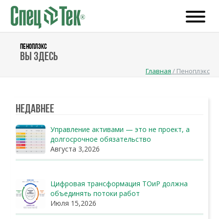
ПЕНОПЛЭКС
Вы здесь
Главная
/
Пеноплэкс
Недавнее
Управление активами — это не проект, а
долгосрочное обязательство
Августа 3,2026
Цифровая трансформация ТОиР должна
объединять потоки работ
Июля 15,2026