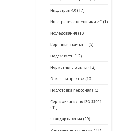
(17)
Индустрия 4.0
(1)
Интеграция с внешними ИС
(18)
Исследования
(5)
Коренные причины
(12)
Надежность
(12)
Нормативные акты
(10)
Отказы и простои
(2)
Подготовка персонала
Сертификация по ISO 55001
(41)
(29)
Стандартизация
(21)
Управление активами