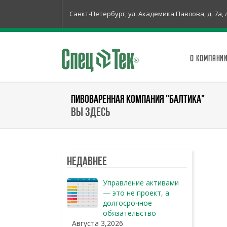
Санкт-Петербург, ул. Академика Павлова, д. 7а, 
О КОМПАНИ
ПИВОВАРЕННАЯ КОМПАНИЯ "БАЛТИКА"
Вы здесь
Недавнее
Управление активами
— это не проект, а
долгосрочное
обязательство
Августа 3,2026