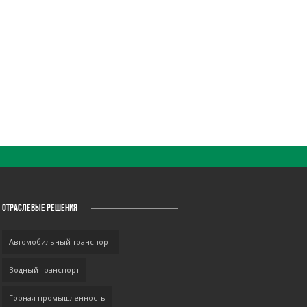
ОТРАСЛЕВЫЕ РЕШЕНИЯ
Автомобильный транспорт
Водный транспорт
Горная промышленность