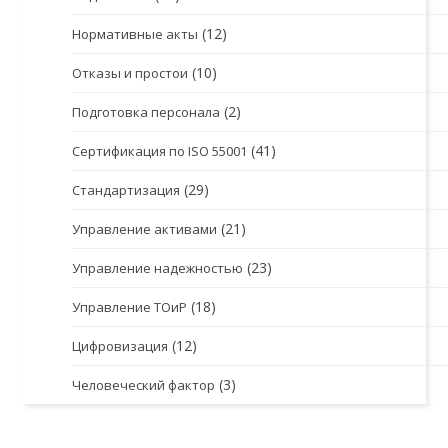
(12)
Нормативные акты
(10)
Отказы и простои
(2)
Подготовка персонала
(41)
Сертификация по ISO 55001
(29)
Стандартизация
(21)
Управление активами
(23)
Управление надежностью
(18)
Управление ТОиР
(12)
Цифровизация
(3)
Человеческий фактор