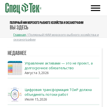
ПОЛЯРНЫЙ НИИ МОРСКОГО РЫБНОГО ХОЗЯЙСТВА И ОКЕАНОГРАФИИ
Вы здесь
Главная
/
Полярный НИИ морского рыбного хозяйства и
океанографии
Недавнее
Управление активами — это не проект, а
долгосрочное обязательство
Августа 3,2026
Цифровая трансформация ТОиР должна
объединять потоки работ
Июля 15,2026