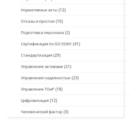
(12)
Нормативные акты
(10)
Отказы и простои
(2)
Подготовка персонала
(41)
Сертификация по ISO 55001
(29)
Стандартизация
(21)
Управление активами
(23)
Управление надежностью
(18)
Управление ТОиР
(12)
Цифровизация
(3)
Человеческий фактор