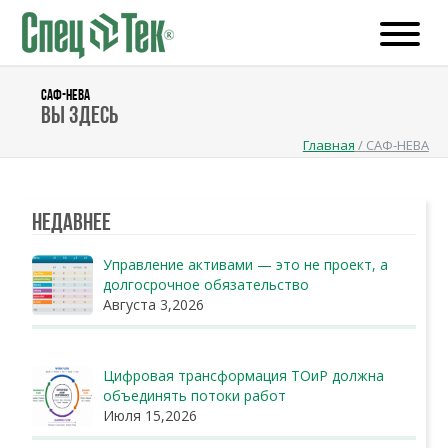
САФ-НЕВА
Вы здесь
Главная
/
САФ-НЕВА
Недавнее
Управление активами — это не проект, а
долгосрочное обязательство
Августа 3,2026
Цифровая трансформация ТОиР должна
объединять потоки работ
Июля 15,2026