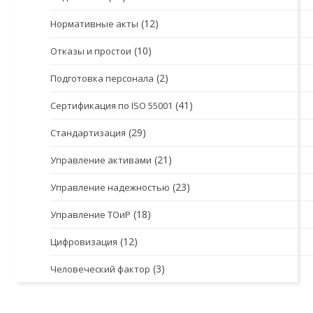
(12)
Нормативные акты
(10)
Отказы и простои
(2)
Подготовка персонала
(41)
Сертификация по ISO 55001
(29)
Стандартизация
(21)
Управление активами
(23)
Управление надежностью
(18)
Управление ТОиР
(12)
Цифровизация
(3)
Человеческий фактор