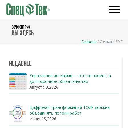
СЭЧЖОНГ РУС
Вы здесь
Главная
/
Сэчжонг РУС
Недавнее
Управление активами — это не проект, а
долгосрочное обязательство
Августа 3,2026
Цифровая трансформация ТОиР должна
объединять потоки работ
Июля 15,2026