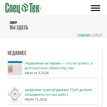
СИБУР
Вы здесь
Главная
/
СИБУР
Недавнее
Управление активами — это не проект, а
долгосрочное обязательство
Августа 3,2026
Цифровая трансформация ТОиР должна
объединять потоки работ
Июля 15,2026