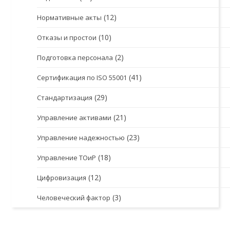
(12)
Нормативные акты
(10)
Отказы и простои
(2)
Подготовка персонала
(41)
Сертификация по ISO 55001
(29)
Стандартизация
(21)
Управление активами
(23)
Управление надежностью
(18)
Управление ТОиР
(12)
Цифровизация
(3)
Человеческий фактор