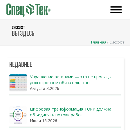
СИССОФТ
Вы здесь
Главная
/
Сиссофт
Недавнее
Управление активами — это не проект, а
долгосрочное обязательство
Августа 3,2026
Цифровая трансформация ТОиР должна
объединять потоки работ
Июля 15,2026