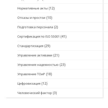
(12)
Нормативные акты
(10)
Отказы и простои
(2)
Подготовка персонала
(41)
Сертификация по ISO 55001
(29)
Стандартизация
(21)
Управление активами
(23)
Управление надежностью
(18)
Управление ТОиР
(12)
Цифровизация
(3)
Человеческий фактор