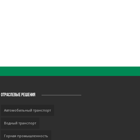
ОТРАСЛЕВЫЕ РЕШЕНИЯ
Автомобильный транспорт
Водный транспорт
Горная промышленность