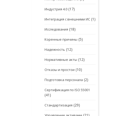
(17)
Индустрия 4.0
(1)
Интеграция с внешними ИС
(18)
Исследования
(5)
Коренные причины
(12)
Надежность
(12)
Нормативные акты
(10)
Отказы и простои
(2)
Подготовка персонала
Сертификация по ISO 55001
(41)
(29)
Стандартизация
(21)
Управление активами