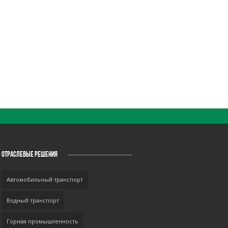
ОТРАСЛЕВЫЕ РЕШЕНИЯ
Автомобильный транспорт
Водный транспорт
Горная промышленность