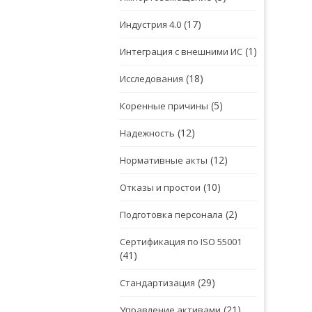
(17)
Индустрия 4.0
(1)
Интеграция с внешними ИС
(18)
Исследования
(5)
Коренные причины
(12)
Надежность
(12)
Нормативные акты
(10)
Отказы и простои
(2)
Подготовка персонала
Сертификация по ISO 55001
(41)
(29)
Стандартизация
(21)
Управление активами