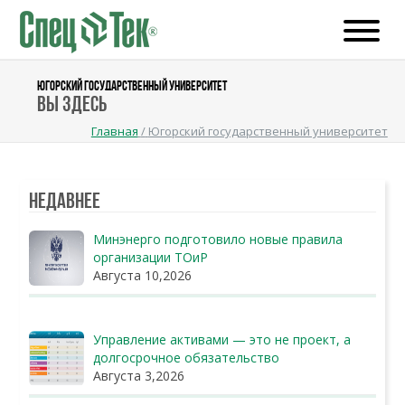
ЮГОРСКИЙ ГОСУДАРСТВЕННЫЙ УНИВЕРСИТЕТ
Вы здесь
Главная
/
Югорский государственный университет
Недавнее
Минэнерго подготовило новые правила
организации ТОиР
Августа 10,2026
Управление активами — это не проект, а
долгосрочное обязательство
Августа 3,2026