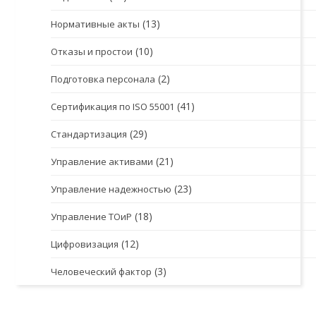
(13)
Нормативные акты
(10)
Отказы и простои
(2)
Подготовка персонала
(41)
Сертификация по ISO 55001
(29)
Стандартизация
(21)
Управление активами
(23)
Управление надежностью
(18)
Управление ТОиР
(12)
Цифровизация
(3)
Человеческий фактор