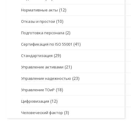
(12)
Нормативные акты
(10)
Отказы и простои
(2)
Подготовка персонала
(41)
Сертификация по ISO 55001
(29)
Стандартизация
(21)
Управление активами
(23)
Управление надежностью
(18)
Управление ТОиР
(12)
Цифровизация
(3)
Человеческий фактор