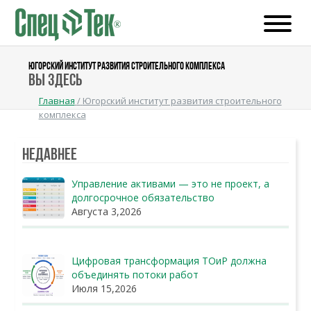
ЮГОРСКИЙ ИНСТИТУТ РАЗВИТИЯ СТРОИТЕЛЬНОГО КОМПЛЕКСА
Вы здесь
Главная
/
Югорский институт развития строительного
комплекса
Недавнее
Управление активами — это не проект, а
долгосрочное обязательство
Августа 3,2026
Цифровая трансформация ТОиР должна
объединять потоки работ
Июля 15,2026