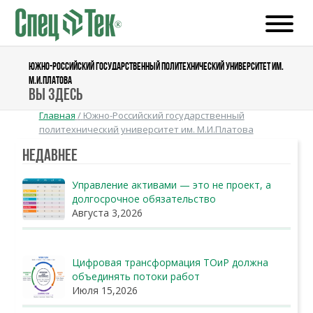
ЮЖНО-РОССИЙСКИЙ ГОСУДАРСТВЕННЫЙ ПОЛИТЕХНИЧЕСКИЙ УНИВЕРСИТЕТ ИМ.
М.И.ПЛАТОВА
Вы здесь
Главная
/
Южно-Российский государственный
политехнический университет им. М.И.Платова
Недавнее
Управление активами — это не проект, а
долгосрочное обязательство
Августа 3,2026
Цифровая трансформация ТОиР должна
объединять потоки работ
Июля 15,2026