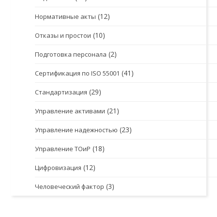
(12)
Нормативные акты
(10)
Отказы и простои
(2)
Подготовка персонала
(41)
Сертификация по ISO 55001
(29)
Стандартизация
(21)
Управление активами
(23)
Управление надежностью
(18)
Управление ТОиР
(12)
Цифровизация
(3)
Человеческий фактор