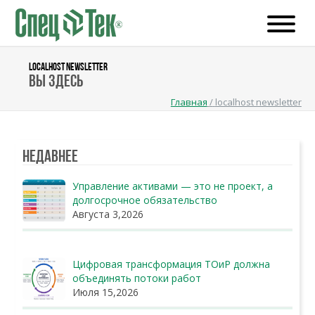
LOCALHOST NEWSLETTER
Вы здесь
Главная
/
localhost newsletter
Недавнее
Управление активами — это не проект, а
долгосрочное обязательство
Августа 3,2026
Цифровая трансформация ТОиР должна
объединять потоки работ
Июля 15,2026