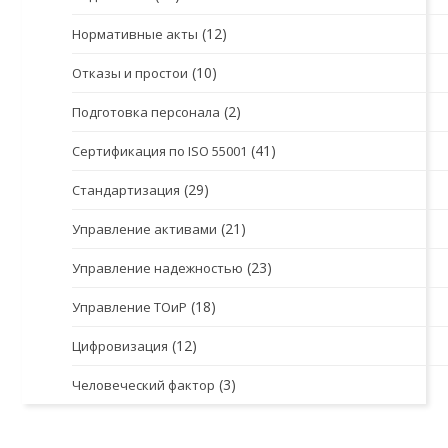
(12)
Нормативные акты
(10)
Отказы и простои
(2)
Подготовка персонала
(41)
Сертификация по ISO 55001
(29)
Стандартизация
(21)
Управление активами
(23)
Управление надежностью
(18)
Управление ТОиР
(12)
Цифровизация
(3)
Человеческий фактор