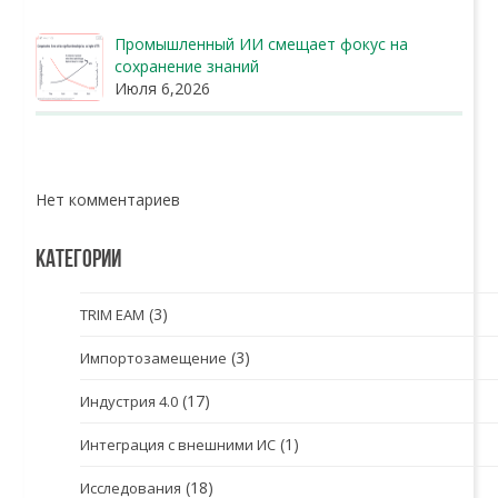
Промышленный ИИ смещает фокус на
сохранение знаний
Июля 6,2026
Нет комментариев
КАТЕГОРИИ
(3)
TRIM EAM
(3)
Импортозамещение
(17)
Индустрия 4.0
(1)
Интеграция с внешними ИС
(18)
Исследования