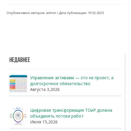
Опубликовано автором: admin / Дата публикации: 19.02.2025
НЕДАВНЕЕ
Управление активами — это не проект, а
долгосрочное обязательство
Августа 3,2026
Цифровая трансформация ТОиР должна
объединять потоки работ
Июля 15,2026