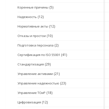
(5)
Коренные причины
(12)
Надежность
(12)
Нормативные акты
(10)
Отказы и простои
(2)
Подготовка персонала
(41)
Сертификация по ISO 55001
(29)
Стандартизация
(21)
Управление активами
(23)
Управление надежностью
(18)
Управление ТОиР
(12)
Цифровизация