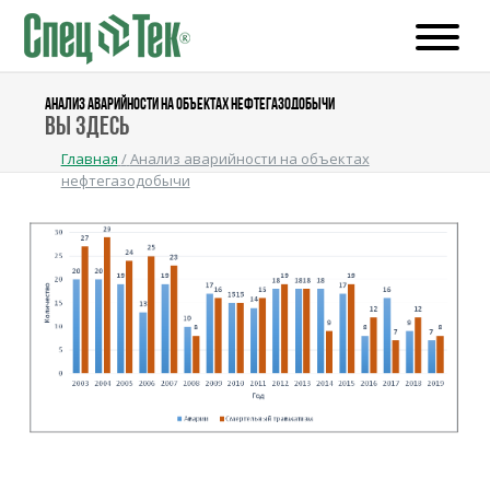
АНАЛИЗ АВАРИЙНОСТИ НА ОБЪЕКТАХ НЕФТЕГАЗОДОБЫЧИ
Вы здесь
Главная
/
Анализ аварийности на объектах
нефтегазодобычи