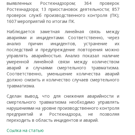
выявленных Ростехнадзором; 364 проверок
Ростехнадзора; 13 приостановок деятельности; 857
проверок служб производственного контроля (ПК);
1607 мероприятий по итогам ПК.
Наблюдается заметная линейная связь между
авариями и инцидентами. Соответственно, через
анализ причин инцидентов, устранение их
последствий и предупреждение повторения можно
управлять аварийностью. Анализ показал наличие
умеренной линейной связи между количеством
аварий и случаями смертельного травматизма.
Соответственно, уменьшение количества аварий
должно снизить и количество случаев смертельного
травматизма.
Сделан вывод, что для снижения аварийности и
смертельного травматизма необходимо управлять
нарушениями на уровне производственного контроля
предприятий и Ростехнадзора, не позволяя
переходить в область инцидентов и аварий.
Ссылка на статью