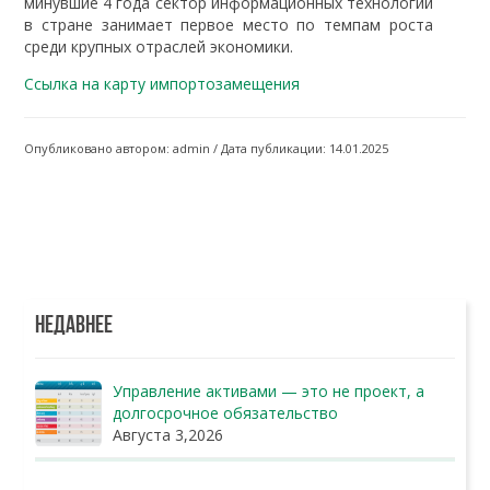
минувшие 4 года сектор информационных технологий
в стране занимает первое место по темпам роста
среди крупных отраслей экономики.
Ссылка на карту импортозамещения
Опубликовано автором: admin / Дата публикации: 14.01.2025
НЕДАВНЕЕ
Управление активами — это не проект, а
долгосрочное обязательство
Августа 3,2026