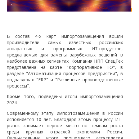
В состав 4-х карт импортозамещения вошли
производители самых известных российских
аппаратных и программных ИТ-продуктов,
предлагаемых для замены зарубежных решений в
наиболее важных сегментах. Компания НПП СпецТек
представлена на карте "Корпоративное ПО", в
разделе "Автоматизация процессов предприятий", в
подразделах "ERP" и "Различные производственные
процессы".
Кроме того, подведены итоги импортозамещения
2024.
Современному этапу импортозамещения в России
исполняется 10 лет. Благодаря этому процессу ИТ-
рынок занимает первое место по темпам роста
среди крупных отраслей экономики России.
Окончательные итоги прошедшего десятилетия