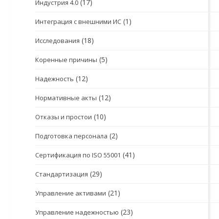
(17)
Индустрия 4.0
(1)
Интеграция с внешними ИС
(18)
Исследования
(5)
Коренные причины
(12)
Надежность
(12)
Нормативные акты
(10)
Отказы и простои
(2)
Подготовка персонала
(41)
Сертификация по ISO 55001
(29)
Стандартизация
(21)
Управление активами
(23)
Управление надежностью