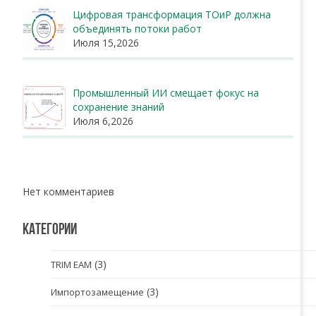
Цифровая трансформация ТОиР должна
объединять потоки работ
Июля 15,2026
Промышленный ИИ смещает фокус на
сохранение знаний
Июля 6,2026
Нет комментариев
КАТЕГОРИИ
(3)
TRIM EAM
(3)
Импортозамещение