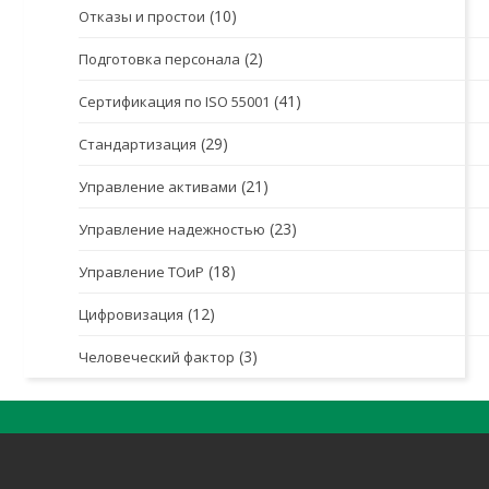
(10)
Отказы и простои
(2)
Подготовка персонала
(41)
Сертификация по ISO 55001
(29)
Стандартизация
(21)
Управление активами
(23)
Управление надежностью
(18)
Управление ТОиР
(12)
Цифровизация
(3)
Человеческий фактор