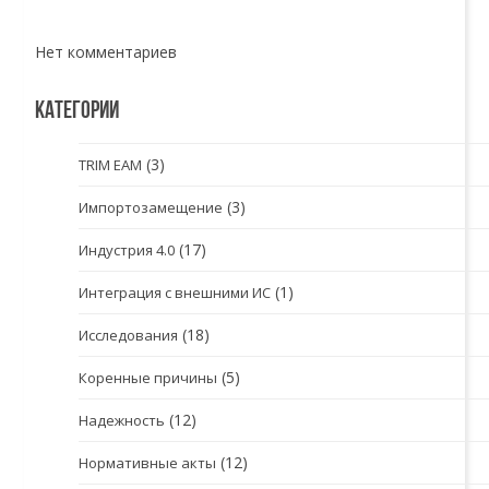
Нет комментариев
КАТЕГОРИИ
(3)
TRIM EAM
(3)
Импортозамещение
(17)
Индустрия 4.0
(1)
Интеграция с внешними ИС
(18)
Исследования
(5)
Коренные причины
(12)
Надежность
(12)
Нормативные акты