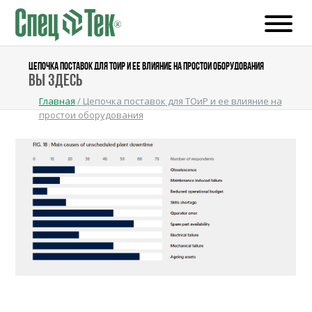
ЦЕПОЧКА ПОСТАВОК ДЛЯ ТОИР И ЕЕ ВЛИЯНИЕ НА ПРОСТОИ ОБОРУДОВАНИЯ
Вы здесь
Главная
/
Цепочка поставок для ТОиР и ее влияние на
простои оборудования