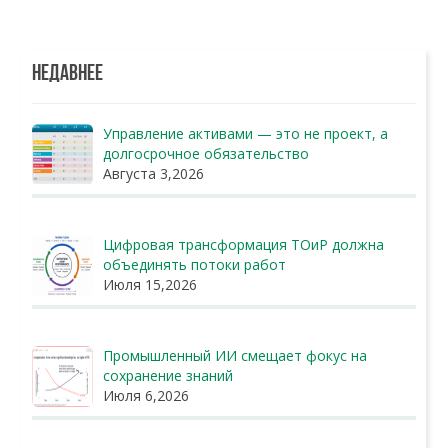
НЕДАВНЕЕ
Управление активами — это не проект, а
долгосрочное обязательство
Августа 3,2026
Цифровая трансформация ТОиР должна
объединять потоки работ
Июля 15,2026
Промышленный ИИ смещает фокус на
сохранение знаний
Июля 6,2026