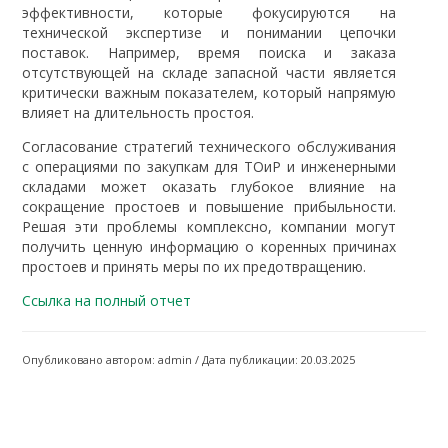
эффективности, которые фокусируются на
технической экспертизе и понимании цепочки
поставок. Например, время поиска и заказа
отсутствующей на складе запасной части является
критически важным показателем, который напрямую
влияет на длительность простоя.
Согласование стратегий технического обслуживания
с операциями по закупкам для ТОиР и инженерными
складами может оказать глубокое влияние на
сокращение простоев и повышение прибыльности.
Решая эти проблемы комплексно, компании могут
получить ценную информацию о коренных причинах
простоев и принять меры по их предотвращению.
Ссылка на полный отчет
Опубликовано автором: admin / Дата публикации: 20.03.2025