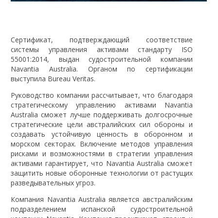
Сертификат, подтверждающий соответствие
системы управления активами стандарту ISO
55001:2014, выдан судостроительной компании
Navantia Australia. Органом по сертификации
выступила Bureau Veritas.
Руководство компании рассчитывает, что благодаря
стратегическому управлению активами Navantia
Australia сможет лучше поддерживать долгосрочные
стратегические цели австралийских сил обороны и
создавать устойчивую ценность в оборонном и
морском секторах. Включение методов управления
рисками и возможностями в стратегии управления
активами гарантирует, что Navantia Australia сможет
защитить новые оборонные технологии от растущих
разведывательных угроз.
Компания Navantia Australia является австралийским
подразделением испанской судостроительной