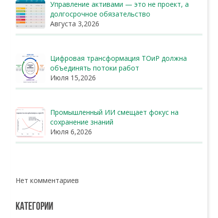
Управление активами — это не проект, а
долгосрочное обязательство
Августа 3,2026
Цифровая трансформация ТОиР должна
объединять потоки работ
Июля 15,2026
Промышленный ИИ смещает фокус на
сохранение знаний
Июля 6,2026
Нет комментариев
КАТЕГОРИИ