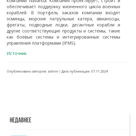
компании Navantia. Компания проектирует, строит и
обеспечивает поддержку жизненного цикла военных
кораблей. В портфель заказов компании входят
эсминцы, морские патрульные катера, авианосцы,
фрегаты, подводные лодки, десантные корабли и
другие соответствующие продукты и системы, такие
как боевые системы и интегрированные системы
управления платформами (IPMS).
Источник
Опубликовано автором: admin / Дата публикации: 07.11.2024
НЕДАВНЕЕ