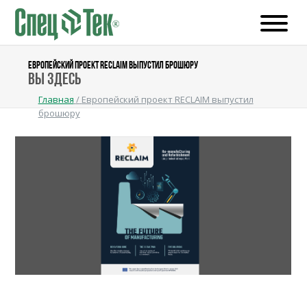
ЕВРОПЕЙСКИЙ ПРОЕКТ RECLAIM ВЫПУСТИЛ БРОШЮРУ
Вы здесь
Главная
/
Европейский проект RECLAIM выпустил
брошюру