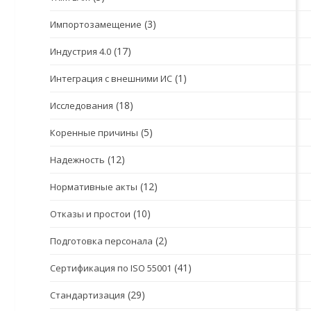
(3)
Импортозамещение
(17)
Индустрия 4.0
(1)
Интеграция с внешними ИС
(18)
Исследования
(5)
Коренные причины
(12)
Надежность
(12)
Нормативные акты
(10)
Отказы и простои
(2)
Подготовка персонала
(41)
Сертификация по ISO 55001
(29)
Стандартизация