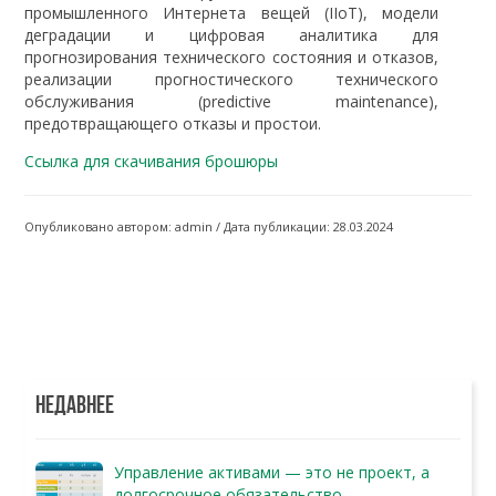
промышленного Интернета вещей (IIoT), модели
деградации и цифровая аналитика для
прогнозирования технического состояния и отказов,
реализации прогностического технического
обслуживания (predictive maintenance),
предотвращающего отказы и простои.
Ссылка для скачивания брошюры
Опубликовано автором: admin / Дата публикации: 28.03.2024
НЕДАВНЕЕ
Управление активами — это не проект, а
долгосрочное обязательство