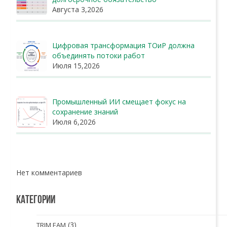
Августа 3,2026
Цифровая трансформация ТОиР должна
объединять потоки работ
Июля 15,2026
Промышленный ИИ смещает фокус на
сохранение знаний
Июля 6,2026
Нет комментариев
КАТЕГОРИИ
(3)
TRIM EAM