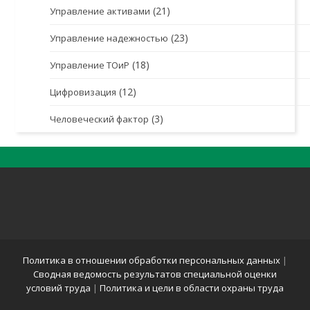
(21)
Управление активами
(23)
Управление надежностью
(18)
Управление ТОиР
(12)
Цифровизация
(3)
Человеческий фактор
Политика в отношении обработки персональных данных
|
Сводная ведомость результатов специальной оценки
условий труда
|
Политика и цели в области охраны труда