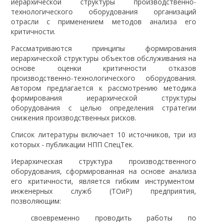
иерархической структуры производственно-
технологического оборудования организаций
отрасли с применением методов анализа его
критичности.
Рассматриваются принципы формирования
иерархической структуры объектов обслуживания на
основе оценки критичности отказов
производственно-технологического оборудования.
Автором предлагается к рассмотрению методика
формирования иерархической структуры
оборудования с целью определения стратегии
снижения производственных рисков.
Список литературы включает 10 источников, три из
которых - публикации НПП СпецТек.
Иерархическая структура производственного
оборудования, сформированная на основе анализа
его критичности, является гибким инструментом
инженерных служб (ТОиР) предприятия,
позволяющим:
своевременно проводить работы по