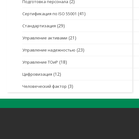
(2)
Подготовка персонала
(41)
Сертификация по ISO 55001
(29)
Стандартизация
(21)
Управление активами
(23)
Управление надежностью
(18)
Управление ТОиР
(12)
Цифровизация
(3)
Человеческий фактор