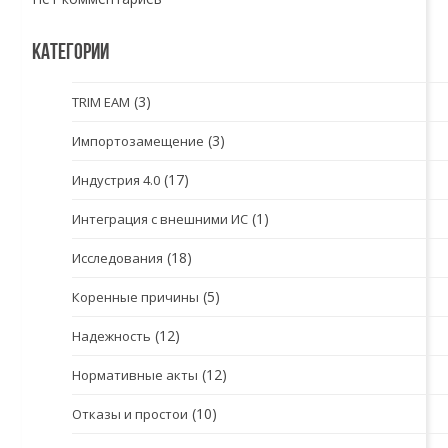
КАТЕГОРИИ
(3)
TRIM EAM
(3)
Импортозамещение
(17)
Индустрия 4.0
(1)
Интеграция с внешними ИС
(18)
Исследования
(5)
Коренные причины
(12)
Надежность
(12)
Нормативные акты
(10)
Отказы и простои