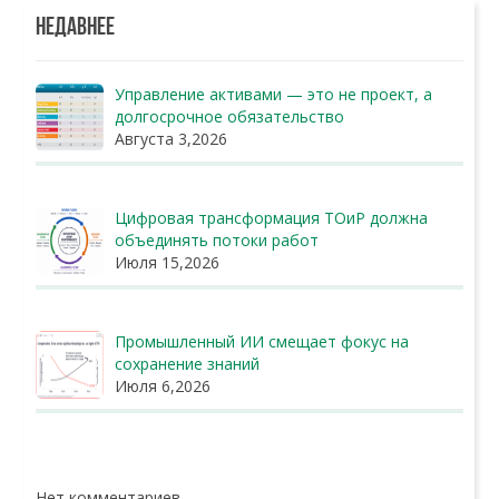
НЕДАВНЕЕ
Управление активами — это не проект, а
долгосрочное обязательство
Августа 3,2026
Цифровая трансформация ТОиР должна
объединять потоки работ
Июля 15,2026
Промышленный ИИ смещает фокус на
сохранение знаний
Июля 6,2026
Нет комментариев