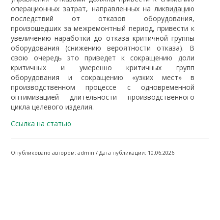
операционных затрат, направленных на ликвидацию
последствий от отказов оборудования,
произошедших за межремонтный период, привести к
увеличению наработки до отказа критичной группы
оборудования (снижению вероятности отказа). В
свою очередь это приведет к сокращению доли
критичных и умеренно критичных групп
оборудования и сокращению «узких мест» в
производственном процессе с одновременной
оптимизацией длительности производственного
цикла целевого изделия.
Ссылка на статью
Опубликовано автором: admin / Дата публикации: 10.06.2026