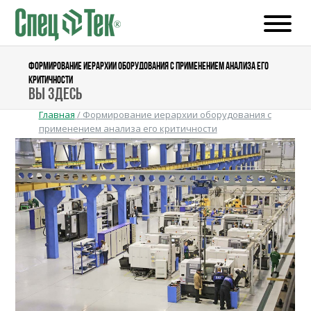
ФОРМИРОВАНИЕ ИЕРАРХИИ ОБОРУДОВАНИЯ С ПРИМЕНЕНИЕМ АНАЛИЗА ЕГО
КРИТИЧНОСТИ
Вы здесь
Главная
/
Формирование иерархии оборудования с
применением анализа его критичности