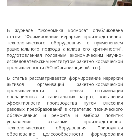
В журнале "Экономика космоса" опубликована
статья "Формирование иерархии производственно-
технологического оборудования с применением
рационального подхода анализа его критичности",
подготовленная головным экономическим научно-
исследовательским институтом ракетно-космической
промышленности (АО «Организация «Агат»).
В статье рассматривается формирование иерархии
активов организаций ракетно-космической
промышленности с целью оптимизации
операционных и капитальных затрат, повышения
эффективности производства путем внесения
разовых преобразований в стратегию технического
обслуживания и ремонта и выбора политик
управления отказами производственно-
технологического оборудования. Приводится
обоснование целесообразности формирования