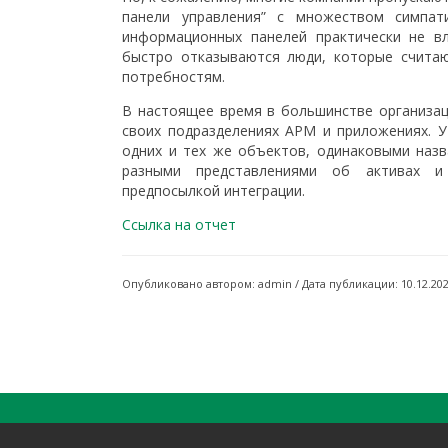
панели управления” с множеством симпат
информационных панелей практически не в
быстро отказываются люди, которые счита
потребностям.
В настоящее время в большинстве организа
своих подразделениях APM и приложениях. У
одних и тех же объектов, одинаковыми наз
разными представлениями об активах и 
предпосылкой интеграции.
Ссылка на отчет
Опубликовано автором: admin / Дата публикации: 10.12.20