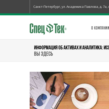
Санкт-Петербург, ул. Академика Павлова, д. 7а, 
О КОМПАНИ
ИНФОРМАЦИЯ ОБ АКТИВАХ И АНАЛИТИКА: ИС
Вы здесь