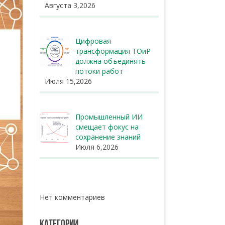
Августа 3,2026
Цифровая
трансформация ТОиР
должна объединять
потоки работ
Июля 15,2026
Промышленный ИИ
смещает фокус на
сохранение знаний
Июля 6,2026
Нет комментариев
КАТЕГОРИИ