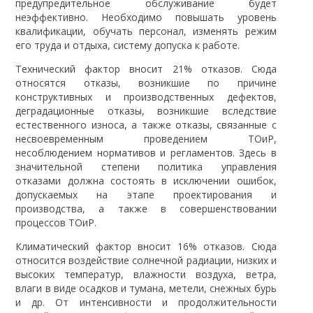
предупредительное обслуживание будет
неэффективно. Необходимо повышать уровень
квалификации, обучать персонал, изменять режим
его труда и отдыха, систему допуска к работе.
Технический фактор вносит 21% отказов. Сюда
относятся отказы, возникшие по причине
конструктивных и производственных дефектов,
деградационные отказы, возникшие вследствие
естественного износа, а также отказы, связанные с
несвоевременным проведением ТОиР,
несоблюдением нормативов и регламентов. Здесь в
значительной степени политика управления
отказами должна состоять в исключении ошибок,
допускаемых на этапе проектирования и
производства, а также в совершенствовании
процессов ТОиР.
Климатический фактор вносит 16% отказов. Сюда
относится воздействие солнечной радиации, низких и
высоких температур, влажности воздуха, ветра,
влаги в виде осадков и тумана, метели, снежных бурь
и др. От интенсивности и продолжительности