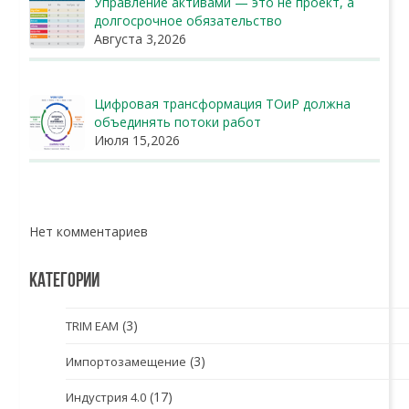
Управление активами — это не проект, а
долгосрочное обязательство
Августа 3,2026
Цифровая трансформация ТОиР должна
объединять потоки работ
Июля 15,2026
Нет комментариев
КАТЕГОРИИ
(3)
TRIM EAM
(3)
Импортозамещение
(17)
Индустрия 4.0