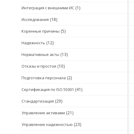
(1)
Интеграция с внешними ИС
(18)
Исследования
(5)
Коренные причины
(12)
Надежность
(13)
Нормативные акты
(10)
Отказы и простои
(2)
Подготовка персонала
(41)
Сертификация по ISO 55001
(29)
Стандартизация
(21)
Управление активами
(23)
Управление надежностью