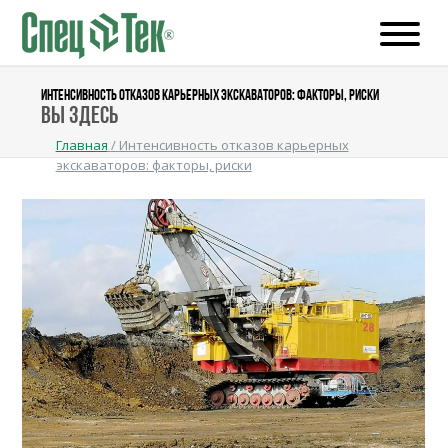
ИНТЕНСИВНОСТЬ ОТКАЗОВ КАРЬЕРНЫХ ЭКСКАВАТОРОВ: ФАКТОРЫ, РИСКИ
Вы здесь
Главная
/
Интенсивность отказов карьерных
экскаваторов: факторы, риски