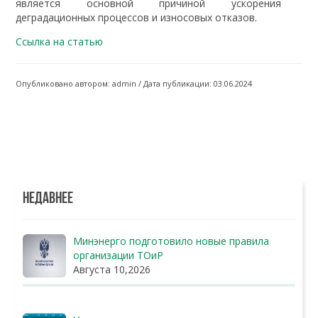
является основной причиной ускорения
деградационных процессов и износовых отказов.
Ссылка на статью
Опубликовано автором: admin / Дата публикации: 03.06.2024
НЕДАВНЕЕ
Минэнерго подготовило новые правила
организации ТОиР
Августа 10,2026