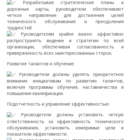
Разрабатывая стратегические планы и
дорожные карты, руководители обеспечивают
четкое направление для достижения целей
технического обслуживания и преодоления
трудностей.
Руководителям крайне важно эффективно
распространять видение и стратегию по всей
организации, обеспечивая согласованность и
приверженность всех заинтересованных сторон.
Развитие талантов и обучение:
Руководители должны уделять приоритетное
внимание инициативам по развитию талантов,
включая программы обучения, наставничества и
повышения квалификации.
Подотчетность и управление эффективностью:
Руководители должны установить четкую
ответственность за эффективность технического
обслуживания, установить измеримые цели и
показатели эффективности.