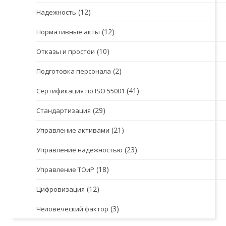
(12)
Надежность
(12)
Нормативные акты
(10)
Отказы и простои
(2)
Подготовка персонала
(41)
Сертификация по ISO 55001
(29)
Стандартизация
(21)
Управление активами
(23)
Управление надежностью
(18)
Управление ТОиР
(12)
Цифровизация
(3)
Человеческий фактор