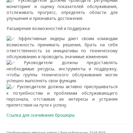
Руководители должны проводить регулярный
мониторинг и оценку показателей обслуживания,
отслеживать прогресс, определять области для
улучшения и признавать достижения.
Расширение возможностей и поддержка:
Эффективные лидеры дают своим командам
возможность принимать решения, брать на себя
ответственность за инициативы по техническому
обслуживанию и проводить значимые изменения.
Руководители должны предоставлять
необходимые ресурсы, инструменты и поддержку,
чтобы группы технического обслуживания могли
успешно выполнять свои функции.
Руководители должны активно прислушиваться
к потребностям и проблемам обслуживающего
персонала, отстаивая их интересы и устраняя
препятствия на пути к успеху.
Ссылка для скачивания брошюры
Опубликовано автором: admin / Дата публикации: 22.04.2024