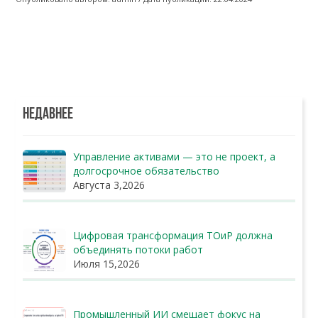
НЕДАВНЕЕ
Управление активами — это не проект, а
долгосрочное обязательство
Августа 3,2026
Цифровая трансформация ТОиР должна
объединять потоки работ
Июля 15,2026
Промышленный ИИ смещает фокус на