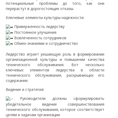
потенциальные проблемы до того, как они
перерастут в дорогостоящие отказы.
Ключевые элементы культуры надежности:
Приверженность лидерству
Постоянное улучшение
Вовлеченность сотрудников
Обмен знаниями и сотрудничество
Лидерство играет решающую роль в формировании
организационной культуры и повышении качества
технического обслуживания. Вот несколько
ключевых элементов лидерства в области
технического обслуживания, раскрывающих его
содержание:
Видение и стратегия:
Руководители должны сформулировать
убедительное видение совершенствования
технического обслуживания, которое соответствует
целям и задачам организации.