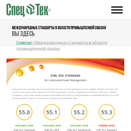
МЕЖДУНАРОДНЫЕ СТАНДАРТЫ В ОБЛАСТИ ПРОМЫШЛЕННОЙ СМАЗКИ
Вы здесь
Главная
/
Международные стандарты в области
промышленной смазки