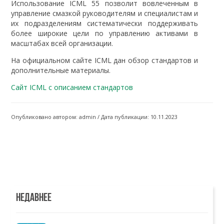
Использование ICML 55 позволит вовлеченным в
управление смазкой руководителям и специалистам и
их подразделениям систематически поддерживать
более широкие цели по управлению активами в
масштабах всей организации.
На официальном сайте ICML дан обзор стандартов и
дополнительные материалы.
Сайт ICML с описанием стандартов
Опубликовано автором: admin / Дата публикации: 10.11.2023
НЕДАВНЕЕ