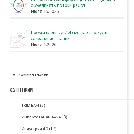
объединять потоки работ
Июля 15,2026
Промышленный ИИ смещает фокус на
сохранение знаний
Июля 6,2026
Нет комментариев
КАТЕГОРИИ
(3)
TRIM EAM
(3)
Импортозамещение
(17)
Индустрия 4.0