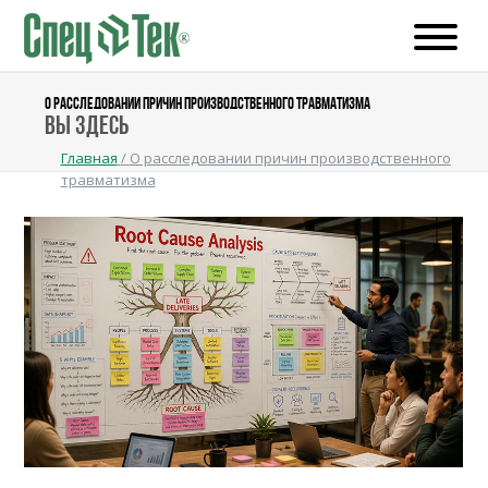
О РАССЛЕДОВАНИИ ПРИЧИН ПРОИЗВОДСТВЕННОГО ТРАВМАТИЗМА
Вы здесь
Главная
/
О расследовании причин производственного
травматизма