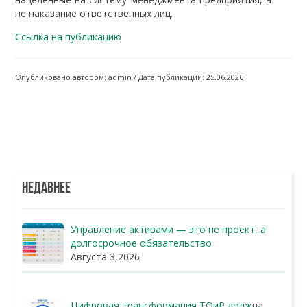
не наказание ответственных лиц.
Ссылка на публикацию
Опубликовано автором: admin / Дата публикации: 25.06.2026
НЕДАВНЕЕ
Управление активами — это не проект, а
долгосрочное обязательство
Августа 3,2026
Цифровая трансформация ТОиР должна