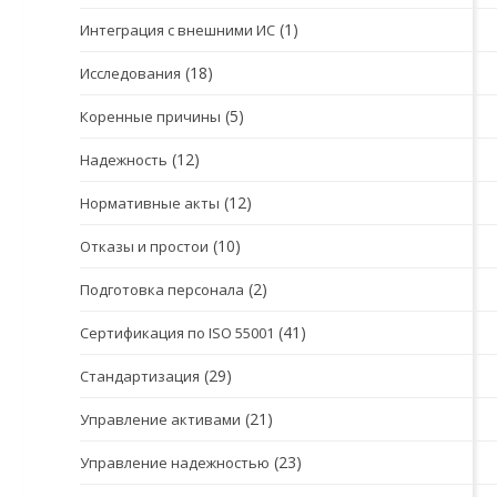
(1)
Интеграция с внешними ИС
(18)
Исследования
(5)
Коренные причины
(12)
Надежность
(12)
Нормативные акты
(10)
Отказы и простои
(2)
Подготовка персонала
(41)
Сертификация по ISO 55001
(29)
Стандартизация
(21)
Управление активами
(23)
Управление надежностью