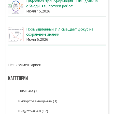
Цифровая трансформация ТОиР должна
объединять потоки работ
Июля 15,2026
Промышленный ИИ смещает фокус на
сохранение знаний
Июля 6,2026
Нет комментариев
КАТЕГОРИИ
(3)
TRIM EAM
(3)
Импортозамещение
(17)
Индустрия 4.0