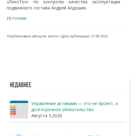
«ЛокоТех» по контролю качества эксплуатации
подвижного состава Андрей Алдошин.
Источник
Опубликовано автором: admin / Дата публикации: 21.08.2023
НЕДАВНЕЕ
Управление активами — это не проект, а
долгосрочное обязательство
Августа 3,2026