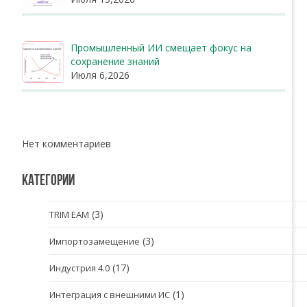
Промышленный ИИ смещает фокус на
сохранение знаний
Июля 6,2026
Нет комментариев
КАТЕГОРИИ
(3)
TRIM EAM
(3)
Импортозамещение
(17)
Индустрия 4.0
(1)
Интеграция с внешними ИС