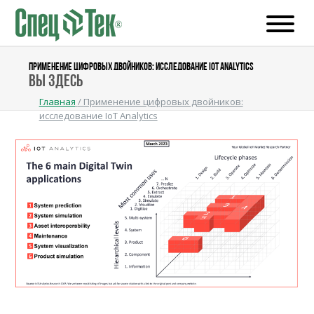
ПРИМЕНЕНИЕ ЦИФРОВЫХ ДВОЙНИКОВ: ИССЛЕДОВАНИЕ IOT ANALYTICS
Вы здесь
Главная
/
Применение цифровых двойников:
исследование IoT Analytics