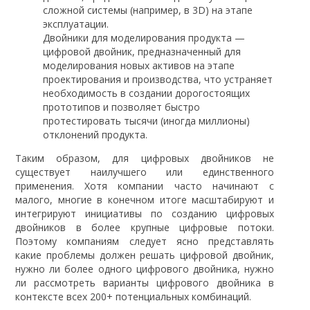
сложной системы (например, в 3D) на этапе
эксплуатации.
Двойники для моделирования продукта —
цифровой двойник, предназначенный для
моделирования новых активов на этапе
проектирования и производства, что устраняет
необходимость в создании дорогостоящих
прототипов и позволяет быстро
протестировать тысячи (иногда миллионы)
отклонений продукта.
Таким образом, для цифровых двойников не
существует наилучшего или единственного
применения. Хотя компании часто начинают с
малого, многие в конечном итоге масштабируют и
интегрируют инициативы по созданию цифровых
двойников в более крупные цифровые потоки.
Поэтому компаниям следует ясно представлять
какие проблемы должен решать цифровой двойник,
нужно ли более одного цифрового двойника, нужно
ли рассмотреть варианты цифрового двойника в
контексте всех 200+ потенциальных комбинаций.