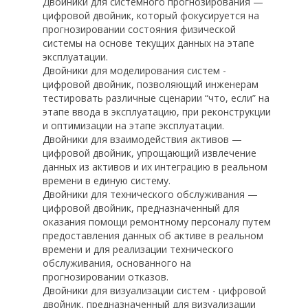
Двойники для системного прогнозирования —
цифровой двойник, который фокусируется на
прогнозировании состояния физической
системы на основе текущих данных на этапе
эксплуатации.
Двойники для моделирования систем -
цифровой двойник, позволяющий инженерам
тестировать различные сценарии “что, если” на
этапе ввода в эксплуатацию, при реконструкции
и оптимизации на этапе эксплуатации.
Двойники для взаимодействия активов —
цифровой двойник, упрощающий извлечение
данных из активов и их интеграцию в реальном
времени в единую систему.
Двойники для технического обслуживания —
цифровой двойник, предназначенный для
оказания помощи ремонтному персоналу путем
предоставления данных об активе в реальном
времени и для реализации технического
обслуживания, основанного на
прогнозировании отказов.
Двойники для визуализации систем - цифровой
двойник, предназначенный для визуализации