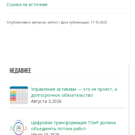
Ссылка на источник
Опубликовано автором: admin / Дата публикации: 17.10.2023
НЕДАВНЕЕ
Управление активами — это не проект, а
долгосрочное обязательство
Августа 3,2026
Цифровая трансформация ТОиР должна
объединять потоки работ
Июля 15,2026