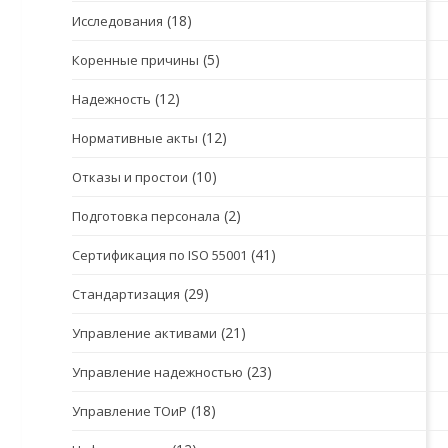
(18)
Исследования
(5)
Коренные причины
(12)
Надежность
(12)
Нормативные акты
(10)
Отказы и простои
(2)
Подготовка персонала
(41)
Сертификация по ISO 55001
(29)
Стандартизация
(21)
Управление активами
(23)
Управление надежностью
(18)
Управление ТОиР