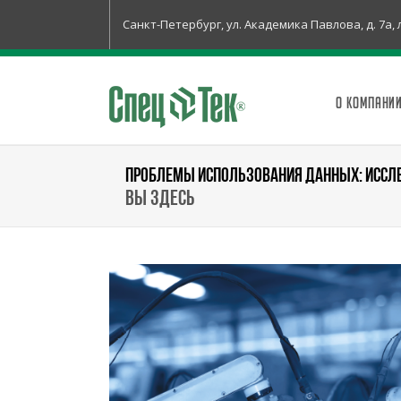
Санкт-Петербург, ул. Академика Павлова, д. 7а, 
О КОМПАНИ
ПРОБЛЕМЫ ИСПОЛЬЗОВАНИЯ ДАННЫХ: ИССЛ
Вы здесь