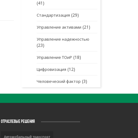
(41)
(29)
Стандартизация
(21)
Управление активами
Управление надежностью
(23)
(18)
Управление ТОиР
(12)
Цифровизация
(3)
Человеческий фактор
ОТРАСЛЕВЫЕ РЕШЕНИЯ
Автомобильный транспорт