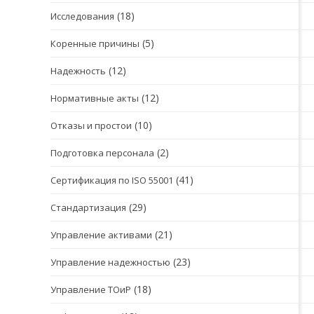
(18)
Исследования
(5)
Коренные причины
(12)
Надежность
(12)
Нормативные акты
(10)
Отказы и простои
(2)
Подготовка персонала
(41)
Сертификация по ISO 55001
(29)
Стандартизация
(21)
Управление активами
(23)
Управление надежностью
(18)
Управление ТОиР