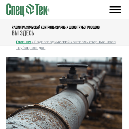
РАДИОГРАФИЧЕСКИЙ КОНТРОЛЬ СВАРНЫХ ШВОВ ТРУБОПРОВОДОВ
Вы здесь
Главная
/
Радиографический контроль сварных швов
трубопроводов