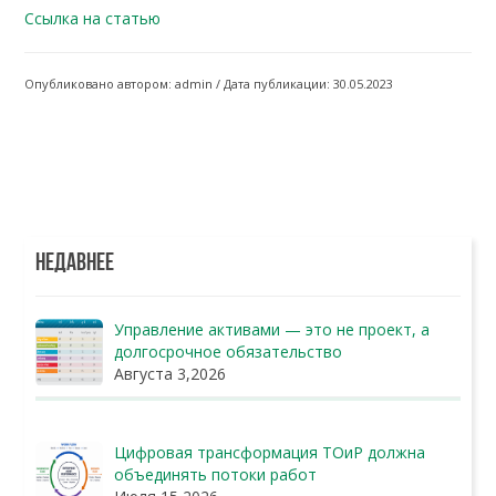
Ссылка на статью
Опубликовано автором: admin / Дата публикации: 30.05.2023
НЕДАВНЕЕ
Управление активами — это не проект, а
долгосрочное обязательство
Августа 3,2026
Цифровая трансформация ТОиР должна
объединять потоки работ