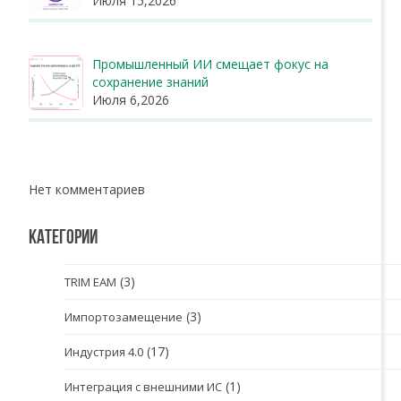
Июля 15,2026
Промышленный ИИ смещает фокус на
сохранение знаний
Июля 6,2026
Нет комментариев
КАТЕГОРИИ
(3)
TRIM EAM
(3)
Импортозамещение
(17)
Индустрия 4.0
(1)
Интеграция с внешними ИС