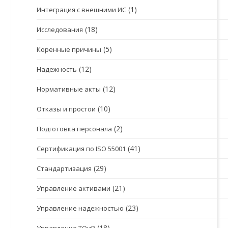
(1)
Интеграция с внешними ИС
(18)
Исследования
(5)
Коренные причины
(12)
Надежность
(12)
Нормативные акты
(10)
Отказы и простои
(2)
Подготовка персонала
(41)
Сертификация по ISO 55001
(29)
Стандартизация
(21)
Управление активами
(23)
Управление надежностью
(18)