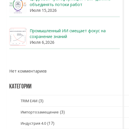
объединять потоки работ
Июля 15,2026
Промышленный ИИ смещает фокус на
сохранение знаний
Июля 6,2026
Нет комментариев
КАТЕГОРИИ
(3)
TRIM EAM
(3)
Импортозамещение
(17)
Индустрия 4.0