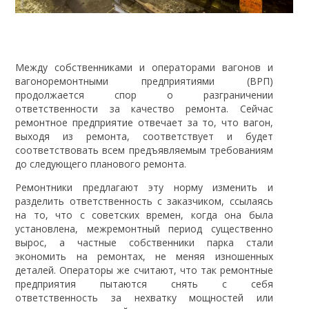
Между собственниками и операторами вагонов и
вагоноремонтными предприятиями (ВРП)
продолжается спор о разграничении
ответственности за качество ремонта. Сейчас
ремонтное предприятие отвечает за то, что вагон,
выходя из ремонта, соответствует и будет
соответствовать всем предъявляемым требованиям
до следующего планового ремонта.
Ремонтники предлагают эту норму изменить и
разделить ответственность с заказчиком, ссылаясь
на то, что с советских времен, когда она была
установлена, межремонтный период существенно
вырос, а частные собственники парка стали
экономить на ремонтах, не меняя изношенных
деталей. Операторы же считают, что так ремонтные
предприятия пытаются снять с себя
ответственность за нехватку мощностей или