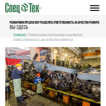
РЕМОНТНИКИ ПРЕДЛАГАЮТ РАЗДЕЛИТЬ ОТВЕТСТВЕННОСТЬ ЗА КАЧЕСТВО РЕМОНТА
Вы здесь
Главная
/
Ремонтники предлагают разделить
ответственность за качество ремонта