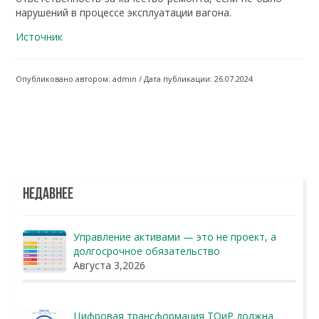
нарушений в процессе эксплуатации вагона.
Источник
Опубликовано автором: admin / Дата публикации: 26.07.2024
НЕДАВНЕЕ
Управление активами — это не проект, а
долгосрочное обязательство
Августа 3,2026
Цифровая трансформация ТОиР должна