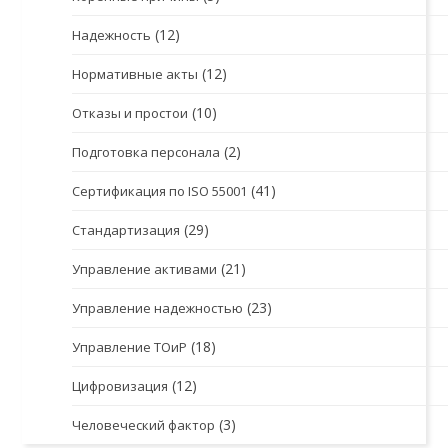
(12)
Надежность
(12)
Нормативные акты
(10)
Отказы и простои
(2)
Подготовка персонала
(41)
Сертификация по ISO 55001
(29)
Стандартизация
(21)
Управление активами
(23)
Управление надежностью
(18)
Управление ТОиР
(12)
Цифровизация
(3)
Человеческий фактор