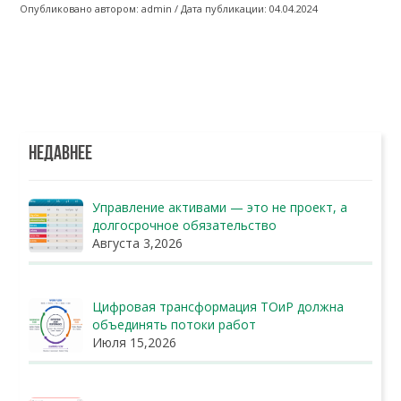
Опубликовано автором: admin / Дата публикации: 04.04.2024
НЕДАВНЕЕ
Управление активами — это не проект, а
долгосрочное обязательство
Августа 3,2026
Цифровая трансформация ТОиР должна
объединять потоки работ
Июля 15,2026