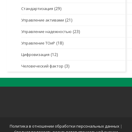
(29)
Стандартизация
(21)
Управление активами
(23)
Управление надежностью
(18)
Управление ТОиР
(12)
Цифровизация
(3)
Человеческий фактор
Политика в отношении обработки персональных данных
|