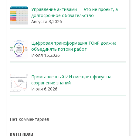
Управление активами — это не проект, а
долгосрочное обязательство
Августа 3,2026
Цифровая трансформация ТОиР должна
объединять потоки работ
Июля 15,2026
Промышленный ИИ смещает фокус на
сохранение знаний
Июля 6,2026
Нет комментариев
КАТЕГОРИИ