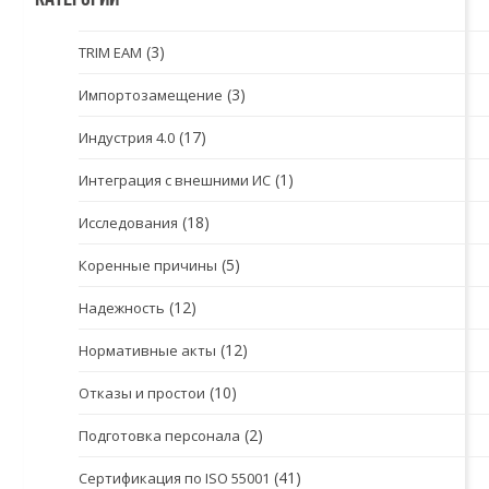
(3)
TRIM EAM
(3)
Импортозамещение
(17)
Индустрия 4.0
(1)
Интеграция с внешними ИС
(18)
Исследования
(5)
Коренные причины
(12)
Надежность
(12)
Нормативные акты
(10)
Отказы и простои
(2)
Подготовка персонала
(41)
Сертификация по ISO 55001