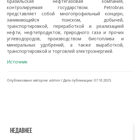
бразильская нефтегазовая компания,
контролируемая государством. Petrobras
представляет собой многопрофильный концерн,
занимающийся поиском, добычей,
транспортировкой, переработкой и реализацией
нефти, нефтепродуктов, природного газа и прочих
углеводородов, производством биотоплива и
минеральных удобрений, а также выработкой,
транспортировкой и торговлей электроэнергией.
Источник
Опубликовано автором: admin / Дата публикации: 07.10.2025
НЕДАВНЕЕ