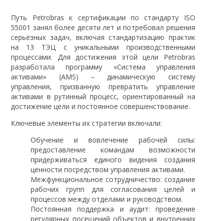
Путь Petrobras к сертификации по стандарту ISO
55001 занял более десяти лет и потребовал решения
серьёзных задач, включая стандартизацию практик
на 13 ТЭЦ с уникальными производственными
процессами. Для достижения этой цели Petrobras
разработала программу «Система управления
активами» (AMS) – динамическую систему
управления, призванную превратить управление
активами в рутинный процесс, ориентированный на
достижение цели и постоянное совершенствование.
Ключевые элементы их стратегии включали:
Обучение и вовлечение рабочей силы:
предоставление командам возможности
придерживаться единого видения создания
ценности посредством управления активами.
Межфункциональное сотрудничество: создание
рабочих групп для согласования целей и
процессов между отделами и руководством.
Постоянная поддержка и аудит: проведение
регулярных посещений объектов и внутренних