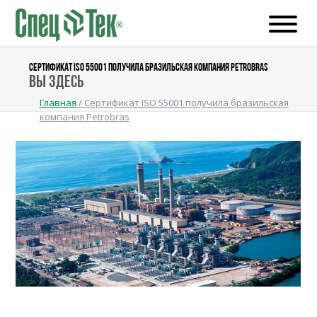
СЕРТИФИКАТ ISO 55001 ПОЛУЧИЛА БРАЗИЛЬСКАЯ КОМПАНИЯ PETROBRAS
Вы здесь
Главная
/
Сертификат ISO 55001 получила бразильская
компания Petrobras