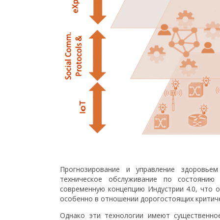
Прогнозирование и управление здоровьем 
техническое обслуживание по состоянию (
современную концепцию Индустрии 4.0, что 
особенно в отношении дорогостоящих критиче
Однако эти технологии имеют существенно