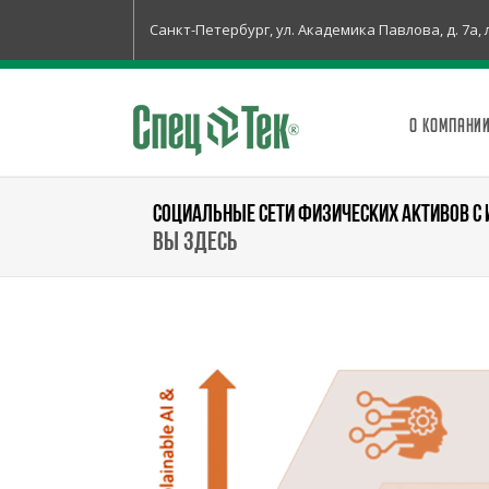
Санкт-Петербург, ул. Академика Павлова, д. 7а, 
О КОМПАНИ
СОЦИАЛЬНЫЕ СЕТИ ФИЗИЧЕСКИХ АКТИВОВ С
Вы здесь