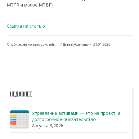
MTTR и малое MTBF).
Ссылка на статью
Опубликовано автором: admin / Дата публикации: 31.01.2025
НЕДАВНЕЕ
Управление активами — это не проект, а
долгосрочное обязательство
Августа 3,2026