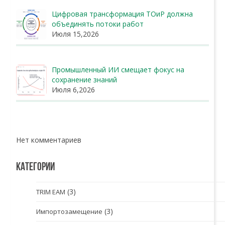
Цифровая трансформация ТОиР должна
объединять потоки работ
Июля 15,2026
Промышленный ИИ смещает фокус на
сохранение знаний
Июля 6,2026
Нет комментариев
КАТЕГОРИИ
(3)
TRIM EAM
(3)
Импортозамещение