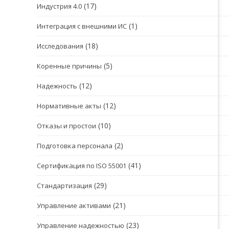
(17)
Индустрия 4.0
(1)
Интеграция с внешними ИС
(18)
Исследования
(5)
Коренные причины
(12)
Надежность
(12)
Нормативные акты
(10)
Отказы и простои
(2)
Подготовка персонала
(41)
Сертификация по ISO 55001
(29)
Стандартизация
(21)
Управление активами
(23)
Управление надежностью