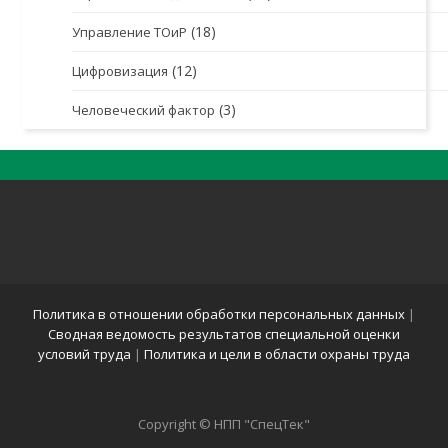
(18)
Управление ТОиР
(12)
Цифровизация
(3)
Человеческий фактор
Политика в отношении обработки персональных данных
|
Сводная ведомость результатов специальной оценки
условий труда
|
Политика и цели в области охраны труда
Copyright © НПП "СпецТек"