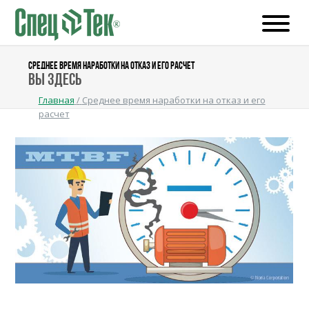
СРЕДНЕЕ ВРЕМЯ НАРАБОТКИ НА ОТКАЗ И ЕГО РАСЧЕТ
Вы здесь
Главная
/
Среднее время наработки на отказ и его
расчет