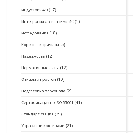
(17)
Индустрия 4.0
(1)
Интеграция с внешними ИС
(18)
Исследования
(5)
Коренные причины
(12)
Надежность
(12)
Нормативные акты
(10)
Отказы и простои
(2)
Подготовка персонала
(41)
Сертификация по ISO 55001
(29)
Стандартизация
(21)
Управление активами