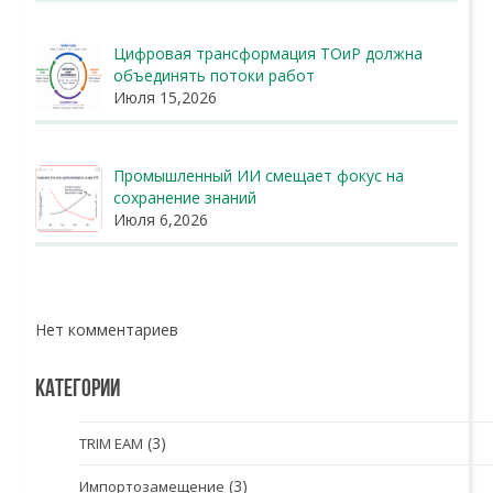
Цифровая трансформация ТОиР должна
объединять потоки работ
Июля 15,2026
Промышленный ИИ смещает фокус на
сохранение знаний
Июля 6,2026
Нет комментариев
КАТЕГОРИИ
(3)
TRIM EAM
(3)
Импортозамещение