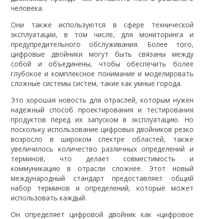
человека.
Они также используются в сфере технической
эксплуатации, в том числе, для мониторинга и
предупредительного обслуживания. Более того,
цифровые двойники могут быть связаны между
собой и объединены, чтобы обеспечить более
глубокое и комплексное понимание и моделировать
сложные системы систем, такие как умные города.
Это хорошая новость для отраслей, которым нужен
надежный способ проектирования и тестирования
продуктов перед их запуском в эксплуатацию. Но
поскольку использование цифровых двойников резко
возросло в широком спектре областей, также
увеличилось количество различных определений и
терминов, что делает совместимость и
коммуникацию в отрасли сложнее. Этот новый
международный стандарт предоставляет общий
набор терминов и определений, которые может
использовать каждый.
Он определяет цифровой двойник как «цифровое