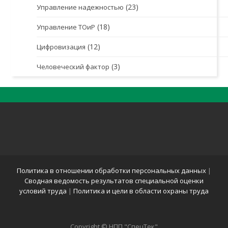
(23)
Управление надежностью
(18)
Управление ТОиР
(12)
Цифровизация
(3)
Человеческий фактор
Политика в отношении обработки персональных данных
|
Сводная ведомость результатов специальной оценки
условий труда
|
Политика и цели в области охраны труда
Copyright © НПП "СпецТек"