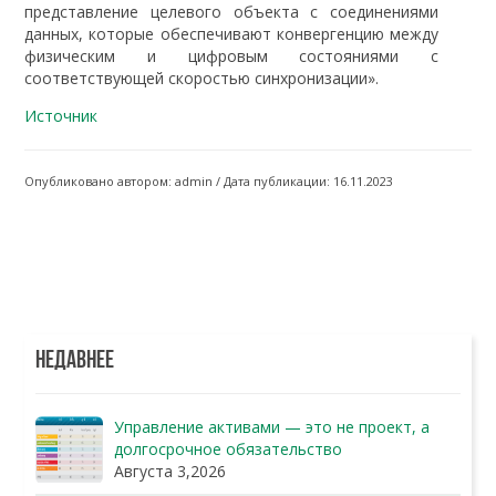
представление целевого объекта с соединениями
данных, которые обеспечивают конвергенцию между
физическим и цифровым состояниями с
соответствующей скоростью синхронизации».
Источник
Опубликовано автором: admin / Дата публикации: 16.11.2023
НЕДАВНЕЕ
Управление активами — это не проект, а
долгосрочное обязательство
Августа 3,2026