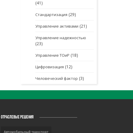
(41)
(29)
Стандартизация
(21)
Управление активами
Управление надежностью
(23)
(18)
Управление ТОиР
(12)
Цифровизация
(3)
Человеческий фактор
ОТРАСЛЕВЫЕ РЕШЕНИЯ
Автомобильный транспорт