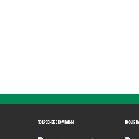
ПОДРОБНЕЕ О КОМПАНИИ
НОВЫЕ П