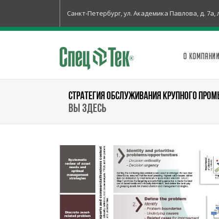
Санкт-Петербург, ул. Академика Павлова, д. 7а, 
О КОМПАНИ
СТРАТЕГИЯ ОБСЛУЖИВАНИЯ КРУПНОГО ПРО
Вы здесь