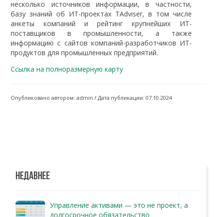
несколько источников информации, в частности,
базу знаний об ИТ-проектах TAdviser, в том числе
анкеты компаний и рейтинг крупнейших ИТ-
поставщиков в промышленности, а также
информацию с сайтов компаний-разработчиков ИТ-
продуктов для промышленных предприятий.
Ссылка на полноразмерную карту
Опубликовано автором: admin / Дата публикации: 07.10.2024
НЕДАВНЕЕ
Управление активами — это не проект, а
долгосрочное обязательство