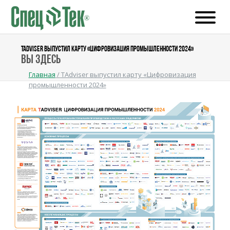
TADVISER ВЫПУСТИЛ КАРТУ «ЦИФРОВИЗАЦИЯ ПРОМЫШЛЕННОСТИ 2024»
Вы здесь
Главная
/
TAdviser выпустил карту «Цифровизация
промышленности 2024»