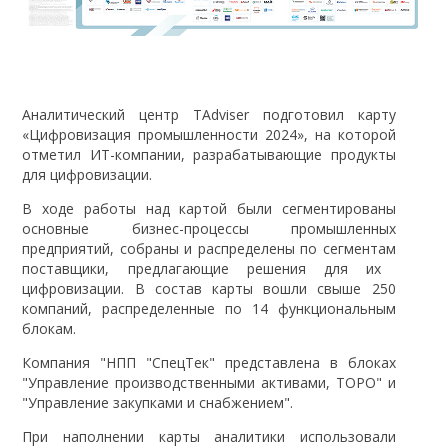
Аналитический центр TAdviser подготовил карту
«Цифровизация промышленности 2024», на которой
отметил ИТ-компании, разрабатывающие продукты
для цифровизации.
В ходе работы над картой были сегментированы
основные бизнес-процессы промышленных
предприятий, собраны и распределены по сегментам
поставщики, предлагающие решения для их
цифровизации. В состав карты вошли свыше 250
компаний, распределенные по 14 функциональным
блокам.
Компания "НПП "СпецТек" представлена в блоках
"Управление производственными активами, ТОРО" и
"Управление закупками и снабжением".
При наполнении карты аналитики использовали