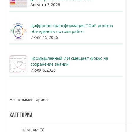
Августа 3,2026
Цифровая трансформация ТОиР должна
объединять потоки работ
Июля 15,2026
Промышленный ИИ смещает фокус на
сохранение знаний
Июля 6,2026
Нет комментариев
КАТЕГОРИИ
(3)
TRIM EAM