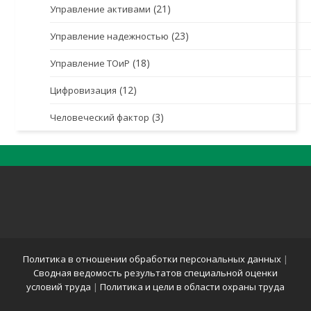
(21)
Управление активами
(23)
Управление надежностью
(18)
Управление ТОиР
(12)
Цифровизация
(3)
Человеческий фактор
Политика в отношении обработки персональных данных
|
Сводная ведомость результатов специальной оценки
условий труда
|
Политика и цели в области охраны труда