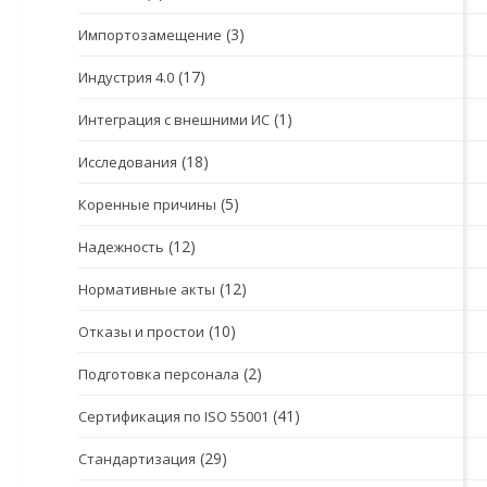
(3)
Импортозамещение
(17)
Индустрия 4.0
(1)
Интеграция с внешними ИС
(18)
Исследования
(5)
Коренные причины
(12)
Надежность
(12)
Нормативные акты
(10)
Отказы и простои
(2)
Подготовка персонала
(41)
Сертификация по ISO 55001
(29)
Стандартизация